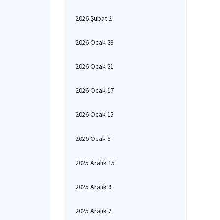
2026 Şubat 2
2026 Ocak 28
2026 Ocak 21
2026 Ocak 17
2026 Ocak 15
2026 Ocak 9
2025 Aralık 15
2025 Aralık 9
2025 Aralık 2