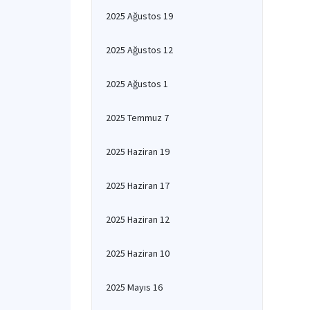
2025 Ağustos 19
2025 Ağustos 12
2025 Ağustos 1
2025 Temmuz 7
2025 Haziran 19
2025 Haziran 17
2025 Haziran 12
2025 Haziran 10
2025 Mayıs 16