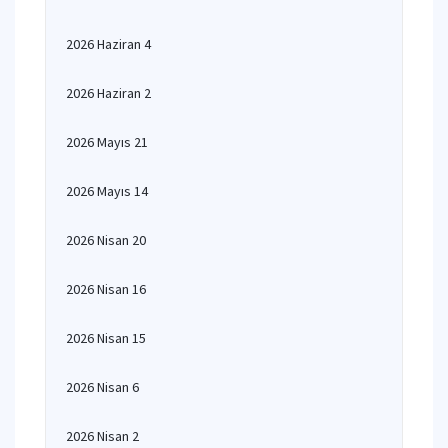
2026 Haziran 4
2026 Haziran 2
2026 Mayıs 21
2026 Mayıs 14
2026 Nisan 20
2026 Nisan 16
2026 Nisan 15
2026 Nisan 6
2026 Nisan 2