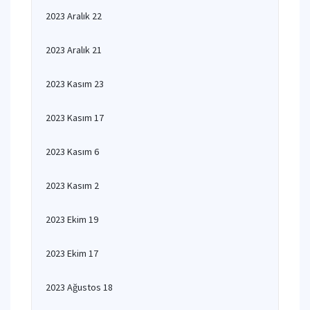
2023 Aralık 22
2023 Aralık 21
2023 Kasım 23
2023 Kasım 17
2023 Kasım 6
2023 Kasım 2
2023 Ekim 19
2023 Ekim 17
2023 Ağustos 18