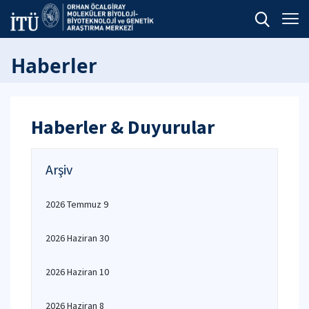
Haberler
Haberler & Duyurular
Arşiv
2026 Temmuz 9
2026 Haziran 30
2026 Haziran 10
2026 Haziran 8