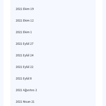
2021 Ekim 19
2021 Ekim 12
2021 Ekim 1
2021 Eylül 27
2021 Eylül 24
2021 Eylül 22
2021 Eylül 8
2021 Ağustos 2
2021 Nisan 21