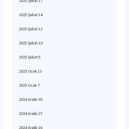
2025 Şubat 17
2025 Şubat 14
2025 Şubat 12
2025 Şubat 10
2025 Şubat 5
2025 Ocak 13
2025 Ocak 7
2024 Aralık 30
2024 Aralık 27
2024 Aralık 16