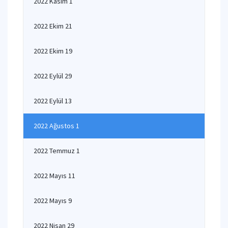
2022 Kasım 1
2022 Ekim 21
2022 Ekim 19
2022 Eylül 29
2022 Eylül 13
2022 Ağustos 1
2022 Temmuz 1
2022 Mayıs 11
2022 Mayıs 9
2022 Nisan 29