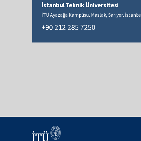
İstanbul Teknik Üniversitesi
İTÜ Ayazağa Kampüsü, Maslak, Sarıyer, İstanbu
+90 212 285 7250