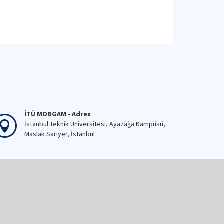
İTÜ MOBGAM - Adres
İstanbul Teknik Üniversitesi, Ayazağa Kampüsü,
Maslak Sarıyer, İstanbul