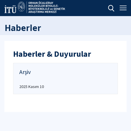
Haberler
Haberler & Duyurular
Arşiv
2025 Kasım 10