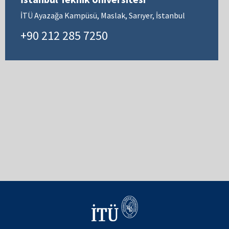
İTÜ Ayazağa Kampüsü, Maslak, Sarıyer, İstanbul
+90 212 285 7250