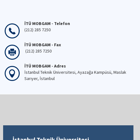
İTÜ MOBGAM - Telefon
(212) 285 7250
İTÜ MOBGAM - Fax
(212) 285 7250
İTÜ MOBGAM - Adres
İstanbul Teknik Üniversitesi, Ayazağa Kampüsü, Maslak
Sarıyer, İstanbul
İstanbul Teknik Üniversitesi