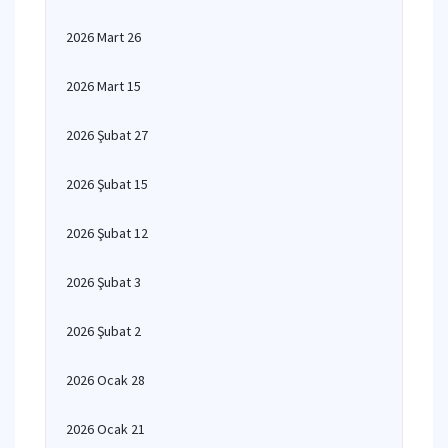
2026 Mart 26
2026 Mart 15
2026 Şubat 27
2026 Şubat 15
2026 Şubat 12
2026 Şubat 3
2026 Şubat 2
2026 Ocak 28
2026 Ocak 21