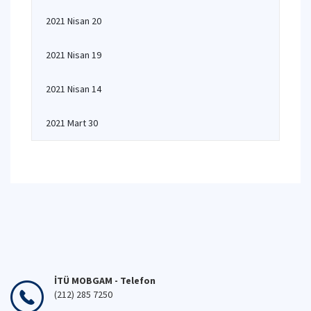
2021 Nisan 20
2021 Nisan 19
2021 Nisan 14
2021 Mart 30
İTÜ MOBGAM - Telefon
(212) 285 7250