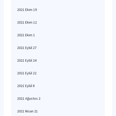
2021 Ekim 19
2021 Ekim 12
2021 Ekim 1
2021 Eylül 27
2021 Eylül 24
2021 Eylül 22
2021 Eylül 8
2021 Ağustos 2
2021 Nisan 21