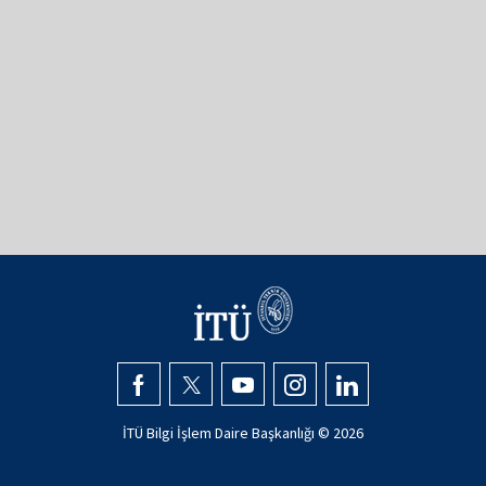
İTÜ Bilgi İşlem Daire Başkanlığı ©
2026