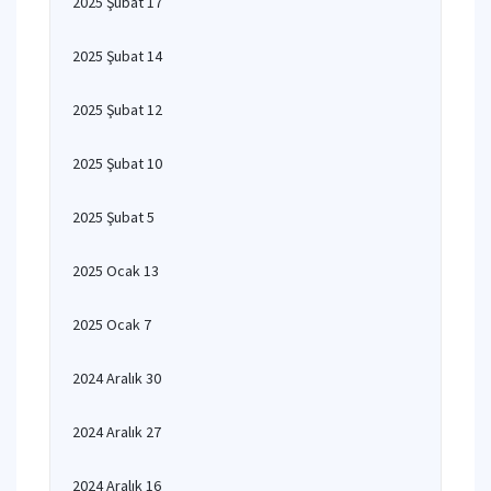
2025 Şubat 17
2025 Şubat 14
2025 Şubat 12
2025 Şubat 10
2025 Şubat 5
2025 Ocak 13
2025 Ocak 7
2024 Aralık 30
2024 Aralık 27
2024 Aralık 16