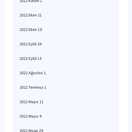
2022 Kasım 1
2022 Ekim 21
2022 Ekim 19
2022 Eylül 29
2022 Eylül 13
2022 Ağustos 1
2022 Temmuz 1
2022 Mayıs 11
2022 Mayıs 9
2022 Nisan 29