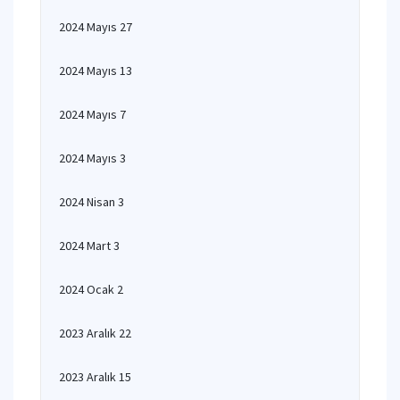
2024 Mayıs 27
2024 Mayıs 13
2024 Mayıs 7
2024 Mayıs 3
2024 Nisan 3
2024 Mart 3
2024 Ocak 2
2023 Aralık 22
2023 Aralık 15