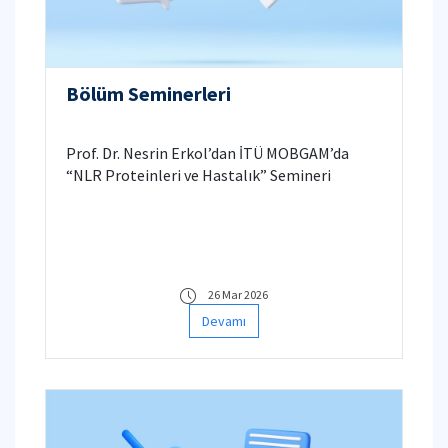
Bölüm Seminerleri
Prof. Dr. Nesrin Erkol’dan İTÜ MOBGAM’da
“NLR Proteinleri ve Hastalık” Semineri
26 Mar 2026
Devamı