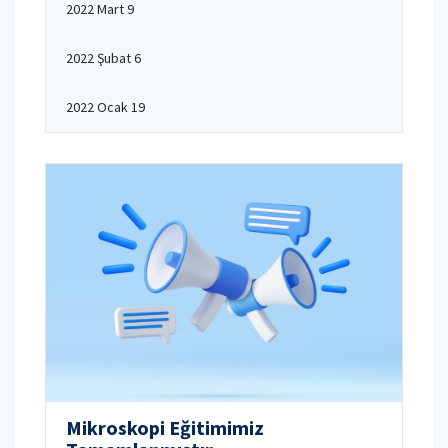
2022 Mart 9
2022 Şubat 6
2022 Ocak 19
Mikroskopi Eğitimimiz