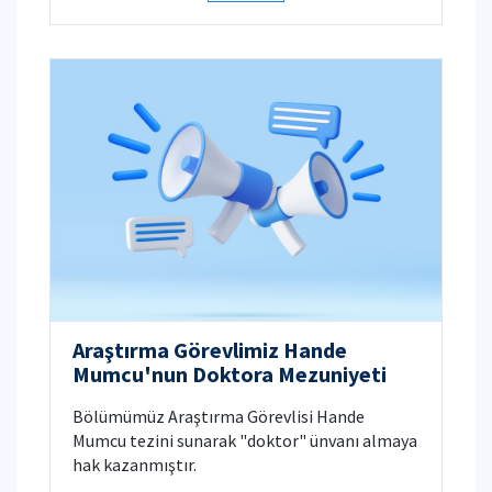
Araştırma Görevlimiz Hande
Mumcu'nun Doktora Mezuniyeti
Bölümümüz Araştırma Görevlisi Hande
Mumcu tezini sunarak "doktor" ünvanı almaya
hak kazanmıştır.