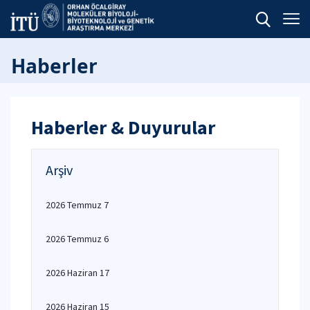
Haberler
Haberler & Duyurular
Arşiv
2026 Temmuz 7
2026 Temmuz 6
2026 Haziran 17
2026 Haziran 15