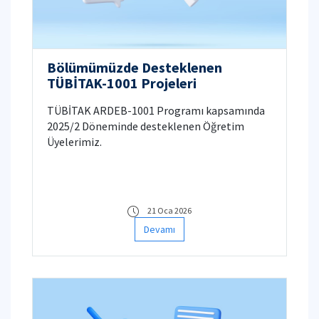
Bölümümüzde Desteklenen
TÜBİTAK-1001 Projeleri
TÜBİTAK ARDEB-1001 Programı kapsamında
2025/2 Döneminde desteklenen Öğretim
Üyelerimiz.
21 Oca 2026
Devamı