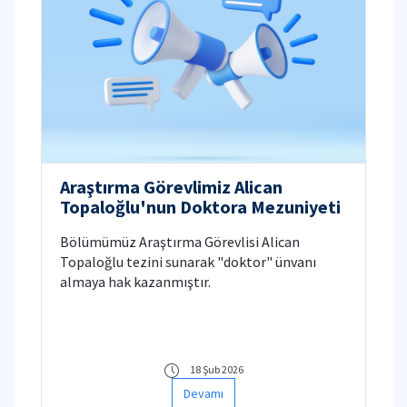
Araştırma Görevlimiz Alican
Topaloğlu'nun Doktora Mezuniyeti
Bölümümüz Araştırma Görevlisi Alican
Topaloğlu tezini sunarak "doktor" ünvanı
almaya hak kazanmıştır.
18 Şub 2026
Devamı