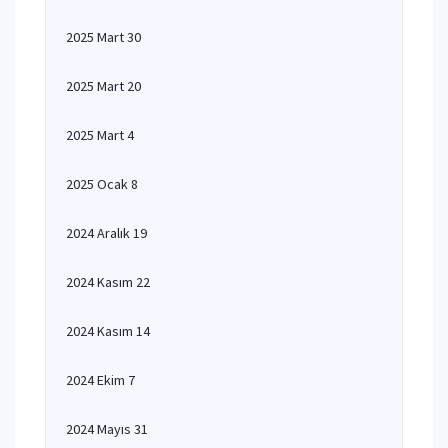
2025 Mart 30
2025 Mart 20
2025 Mart 4
2025 Ocak 8
2024 Aralık 19
2024 Kasım 22
2024 Kasım 14
2024 Ekim 7
2024 Mayıs 31