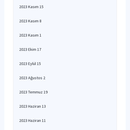
2023 Kasım 15
2023 Kasım 8
2023 Kasım 1
2023 Ekim 17
2023 Eylül 15
2023 Ağustos 2
2023 Temmuz 19
2023 Haziran 13
2023 Haziran 11