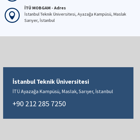
İTÜ MOBGAM - Adres
İstanbul Teknik Üniversitesi, Ayazağa Kampüsü, Maslak
Sarıyer, İstanbul
İstanbul Teknik Üniversitesi
İTÜ Ayazağa Kampüsü, Maslak, Sarıyer, İstanbul
+90 212 285 7250