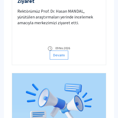
Ziyaret
Rektörümüz Prof. Dr. Hasan MANDAL,
yürütülen araştırmaları yerinde incelemek
amacıyla merkezimizi ziyaret etti.
09 Nis 2026
Devamı