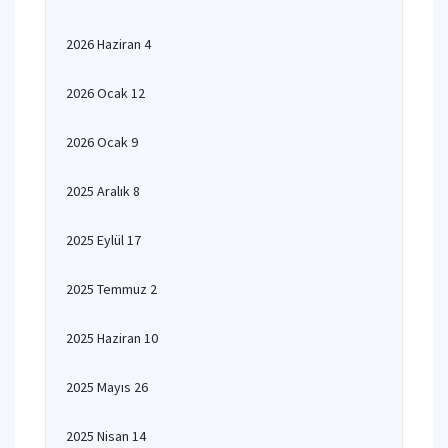
2026 Haziran 4
2026 Ocak 12
2026 Ocak 9
2025 Aralık 8
2025 Eylül 17
2025 Temmuz 2
2025 Haziran 10
2025 Mayıs 26
2025 Nisan 14