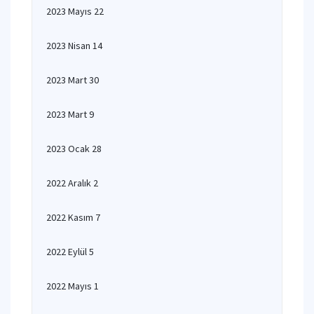
2023 Mayıs 22
2023 Nisan 14
2023 Mart 30
2023 Mart 9
2023 Ocak 28
2022 Aralık 2
2022 Kasım 7
2022 Eylül 5
2022 Mayıs 1