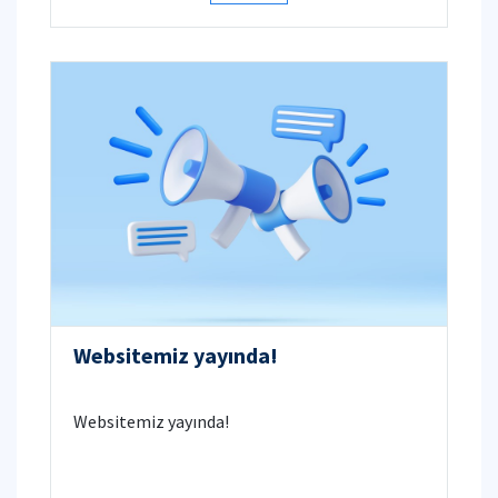
Websitemiz yayında!
Websitemiz yayında!