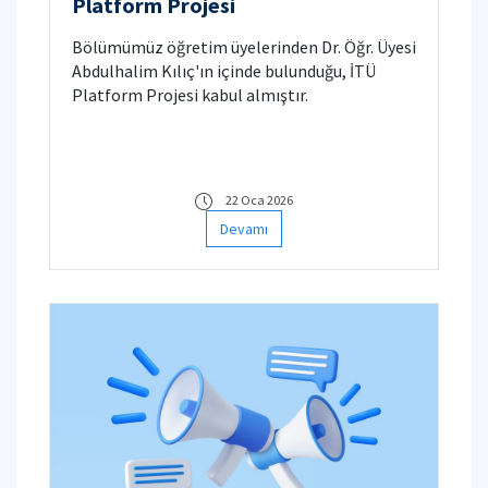
Platform Projesi
Bölümümüz öğretim üyelerinden Dr. Öğr. Üyesi
Abdulhalim Kılıç'ın içinde bulunduğu, İTÜ
Platform Projesi kabul almıştır.
22 Oca 2026
Devamı