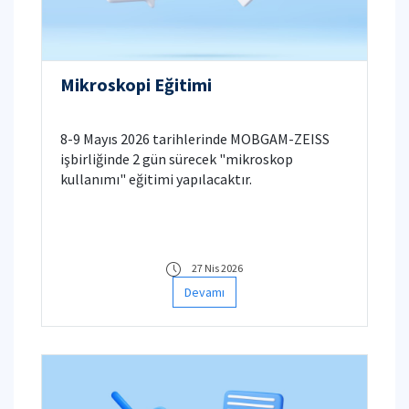
Mikroskopi Eğitimi
8-9 Mayıs 2026 tarihlerinde MOBGAM-ZEISS
işbirliğinde 2 gün sürecek "mikroskop
kullanımı" eğitimi yapılacaktır.
27 Nis 2026
Devamı