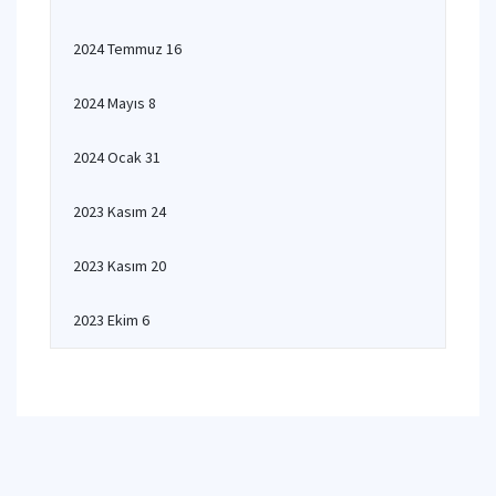
2024 Temmuz 16
2024 Mayıs 8
2024 Ocak 31
2023 Kasım 24
2023 Kasım 20
2023 Ekim 6