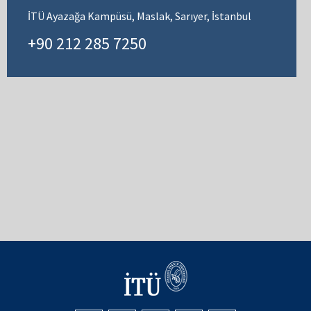
İTÜ Ayazağa Kampüsü, Maslak, Sarıyer, İstanbul
+90 212 285 7250