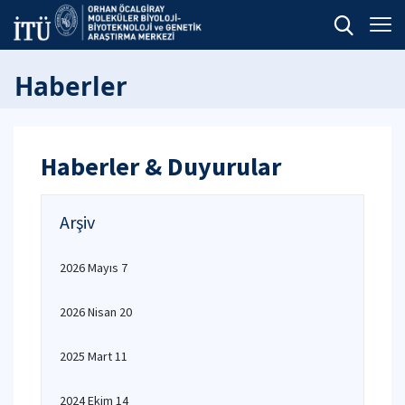
Haberler
Haberler & Duyurular
Arşiv
2026 Mayıs 7
2026 Nisan 20
2025 Mart 11
2024 Ekim 14