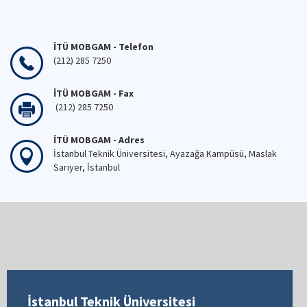
İTÜ MOBGAM - Telefon
(212) 285 7250
İTÜ MOBGAM - Fax
(212) 285 7250
İTÜ MOBGAM - Adres
İstanbul Teknik Üniversitesi, Ayazağa Kampüsü, Maslak
Sarıyer, İstanbul
İstanbul Teknik Üniversitesi