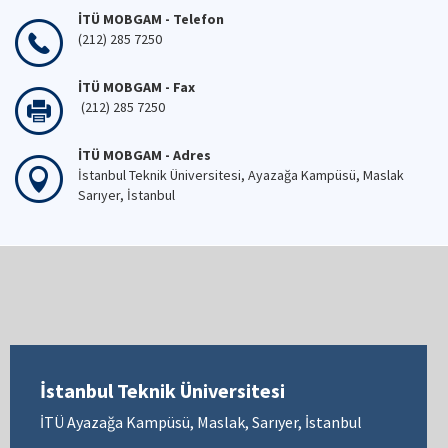
İTÜ MOBGAM - Telefon
(212) 285 7250
İTÜ MOBGAM - Fax
(212) 285 7250
İTÜ MOBGAM - Adres
İstanbul Teknik Üniversitesi, Ayazağa Kampüsü, Maslak
Sarıyer, İstanbul
İstanbul Teknik Üniversitesi
İTÜ Ayazağa Kampüsü, Maslak, Sarıyer, İstanbul