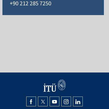
+90 212 285 7250