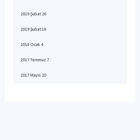
2019 Şubat 26
2019 Şubat 18
2018 Ocak 4
2017 Temmuz 7
2017 Mayıs 20