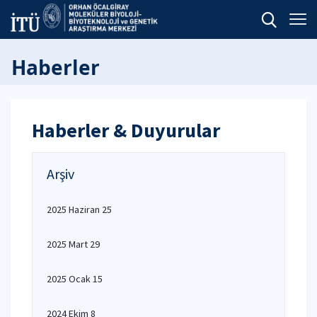
Haberler
Haberler & Duyurular
Arşiv
2025 Haziran 25
2025 Mart 29
2025 Ocak 15
2024 Ekim 8