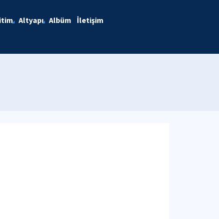
itim
Altyapı
Albüm
İletişim