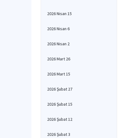
2026 Nisan 15
2026 Nisan 6
2026 Nisan 2
2026 Mart 26
2026 Mart 15
2026 Şubat 27
2026 Şubat 15
2026 Şubat 12
2026 Şubat 3