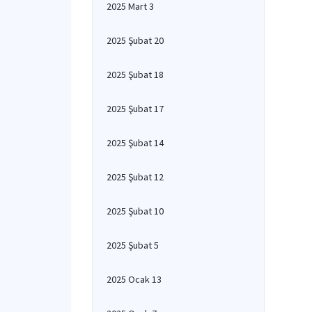
2025 Mart 3
2025 Şubat 20
2025 Şubat 18
2025 Şubat 17
2025 Şubat 14
2025 Şubat 12
2025 Şubat 10
2025 Şubat 5
2025 Ocak 13