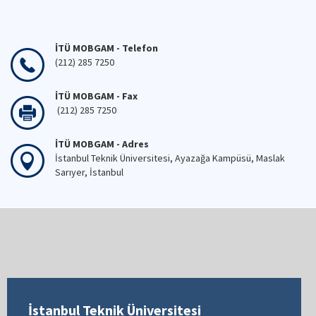
İTÜ MOBGAM - Telefon
(212) 285 7250
İTÜ MOBGAM - Fax
(212) 285 7250
İTÜ MOBGAM - Adres
İstanbul Teknik Üniversitesi, Ayazağa Kampüsü, Maslak
Sarıyer, İstanbul
İstanbul Teknik Üniversitesi