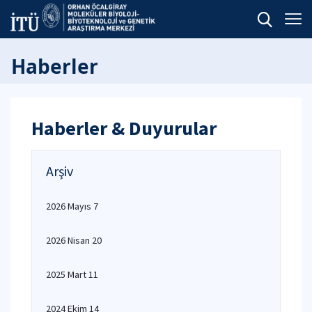
Haberler
Haberler & Duyurular
Arşiv
2026 Mayıs 7
2026 Nisan 20
2025 Mart 11
2024 Ekim 14