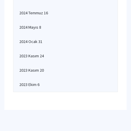
2024 Temmuz 16
2024 Mayıs 8
2024 Ocak 31
2023 Kasım 24
2023 Kasım 20
2023 Ekim 6