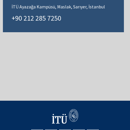
İTÜ Ayazağa Kampüsü, Maslak, Sarıyer, İstanbul
+90 212 285 7250