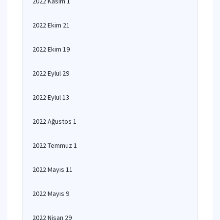
2022 Kasım 1
2022 Ekim 21
2022 Ekim 19
2022 Eylül 29
2022 Eylül 13
2022 Ağustos 1
2022 Temmuz 1
2022 Mayıs 11
2022 Mayıs 9
2022 Nisan 29