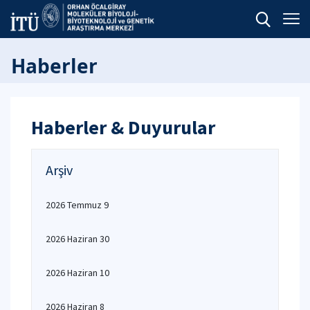
Haberler
Haberler & Duyurular
Arşiv
2026 Temmuz 9
2026 Haziran 30
2026 Haziran 10
2026 Haziran 8