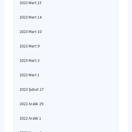
2023 Mart 15
2023 Mart 14
2023 Mart 10
2023 Mart 9
2023 Mart 3
2023 Mart 1
2023 Şubat 27
2022 Aralık 29
2022 Aralık 1