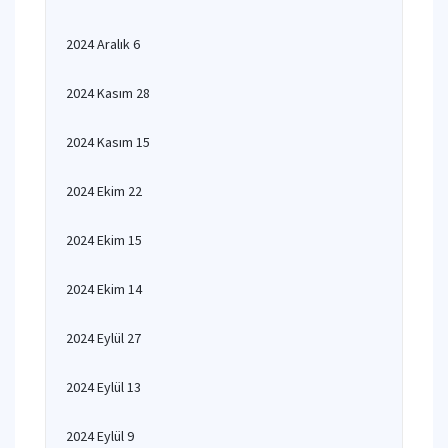
2024 Aralık 6
2024 Kasım 28
2024 Kasım 15
2024 Ekim 22
2024 Ekim 15
2024 Ekim 14
2024 Eylül 27
2024 Eylül 13
2024 Eylül 9