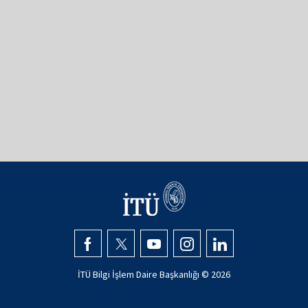
İTÜ Bilgi İşlem Daire Başkanlığı ©
2026