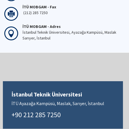
İTÜ MOBGAM - Fax
(212) 285 7250
İTÜ MOBGAM - Adres
İstanbul Teknik Üniversitesi, Ayazağa Kampüsü, Maslak
Sarıyer, İstanbul
İstanbul Teknik Üniversitesi
İTÜ Ayazağa Kampüsü, Maslak, Sarıyer, İstanbul
+90 212 285 7250